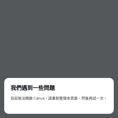
我們遇到一些問題
目前無法開啟 Canva。請重新整理本頁面，然後再試一次。